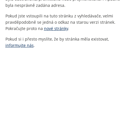
byla nesprávně zadána adresa.
Pokud jste vstoupili na tuto stránku z vyhledávače, velmi
pravděpodobně se jedná o odkaz na starou verzi stránek.
Pokračujte proto na
nové stránky
.
Pokud si i přesto myslíte, že by stránka měla existovat,
informujte nás
.